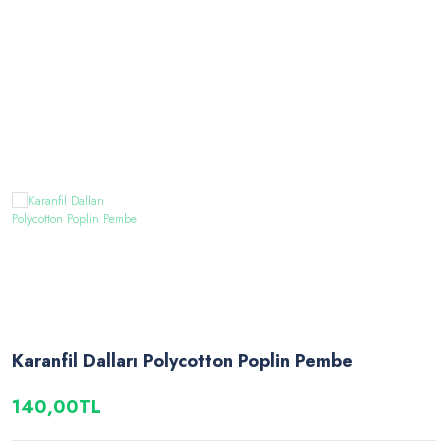
Karanfil Dalları Polycotton Poplin Pembe
140,00TL