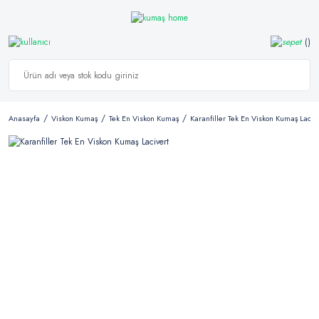
Anasayfa
Viskon Kumaş
Tek En Viskon Kumaş
Karanfiller Tek En Viskon Kumaş Laciv