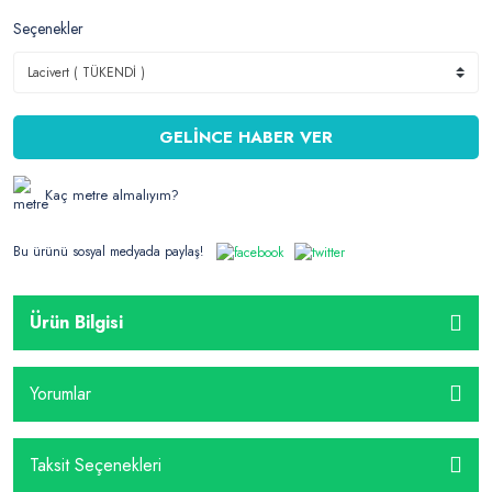
Seçenekler
GELİNCE HABER VER
Kaç metre almalıyım?
Bu ürünü sosyal medyada paylaş!
Ürün Bilgisi
Yorumlar
Taksit Seçenekleri