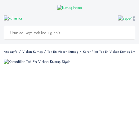
Anasayfa
Viskon Kumaş
Tek En Viskon Kumaş
Karanfiller Tek En Viskon Kumaş Siyah