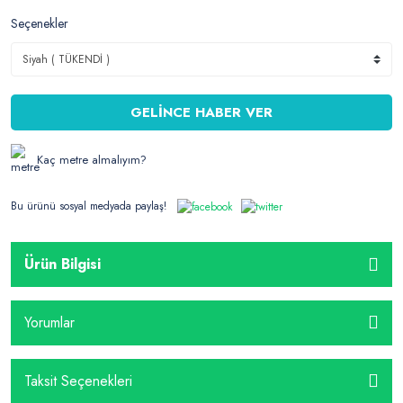
Seçenekler
GELİNCE HABER VER
Kaç metre almalıyım?
Bu ürünü sosyal medyada paylaş!
Ürün Bilgisi
Yorumlar
Taksit Seçenekleri