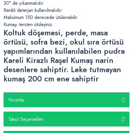
30° de yıkanmalıdır.
Renkli deterjan kullanılmalıdır.
Maksimum 150 derecede ütülenebilir.
Kumaşı tersten ütüleyiniz.
Koltuk döşemesi, perde, masa
örtüsü, sofra bezi, okul sıra örtüsü
yapımlarından kullanılabilen pudra
Kareli Kirazlı Raşel Kumaş narin
desenlere sahiptir. Leke tutmayan
kumaş 200 cm ene sahiptir
Yorumlar
Taksit Seçenekleri