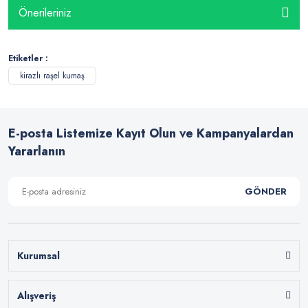
Önerileriniz
Etiketler :
kirazlı raşel kumaş
E-posta Listemize Kayıt Olun ve Kampanyalardan
Yararlanın
GÖNDER
Kurumsal
Alışveriş