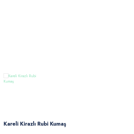
Kareli Kirazlı Rubi Kumaş