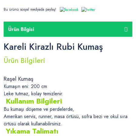
Bu ürünü sosyal medyada paylaş!
Ürün Bilgisi
Kareli Kirazlı Rubi Kumaş
Ürün Bilgileri
Raşel Kumaş
Kumaşın eni: 200 cm
Leke tutmaz, kolay temizlenir.
Kullanım Bilgileri
Bu kumaşı döşeme ve perdelerde,
Amerikan servis, runner, masa örtüsü, sofra bezi ve okul sıra
örtüsü olarak kullanabilirsiniz.
Yıkama Talimatı