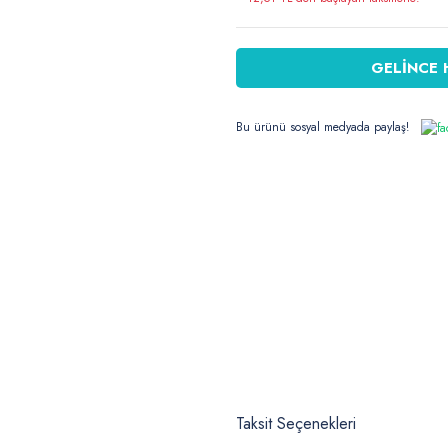
GELİNCE 
Bu ürünü sosyal medyada paylaş!
Taksit Seçenekleri