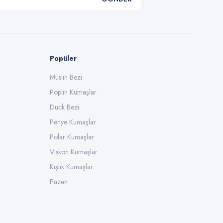
Popüler
Müslin Bezi
Poplin Kumaşlar
Duck Bezi
Penye Kumaşlar
Polar Kumaşlar
Viskon Kumaşlar
Kışlık Kumaşlar
Pazen