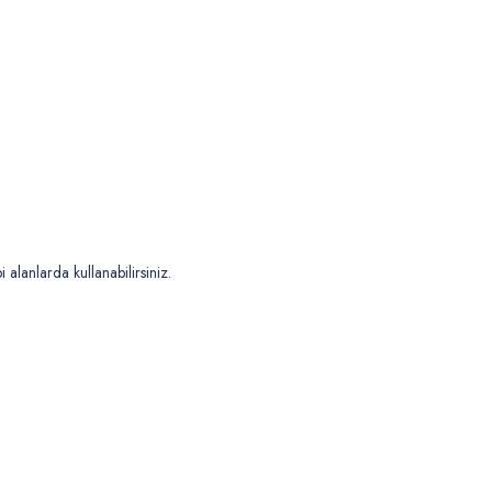
 alanlarda kullanabilirsiniz.