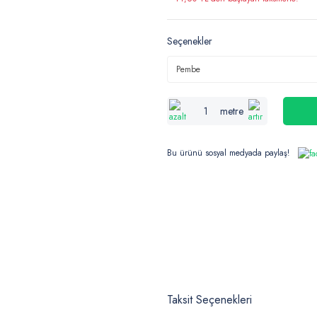
Seçenekler
metre
Bu ürünü sosyal medyada paylaş!
Taksit Seçenekleri