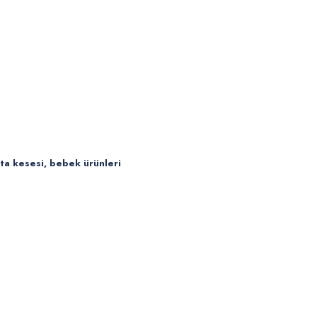
nta kesesi, bebek ürünleri