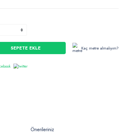
SEPETE EKLE
Kaç metre almalıyım?
Önerileriniz