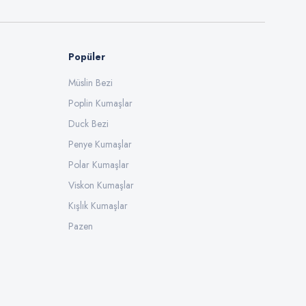
Popüler
Müslin Bezi
Poplin Kumaşlar
Duck Bezi
Penye Kumaşlar
Polar Kumaşlar
Viskon Kumaşlar
Kışlık Kumaşlar
Pazen