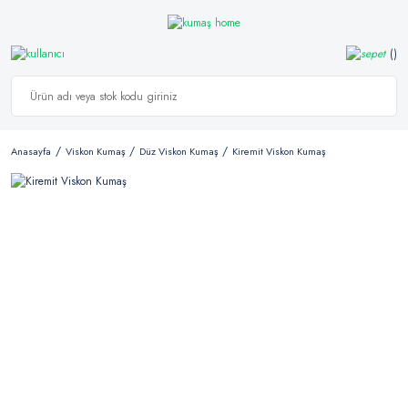
Anasayfa
Viskon Kumaş
Düz Viskon Kumaş
Kiremit Viskon Kumaş