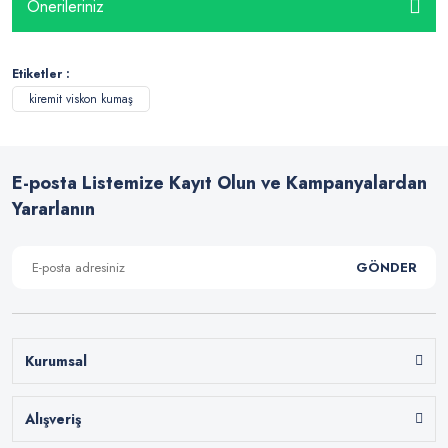
Önerileriniz
Etiketler :
kiremit viskon kumaş
E-posta Listemize Kayıt Olun ve Kampanyalardan
Yararlanın
GÖNDER
Kurumsal
Alışveriş