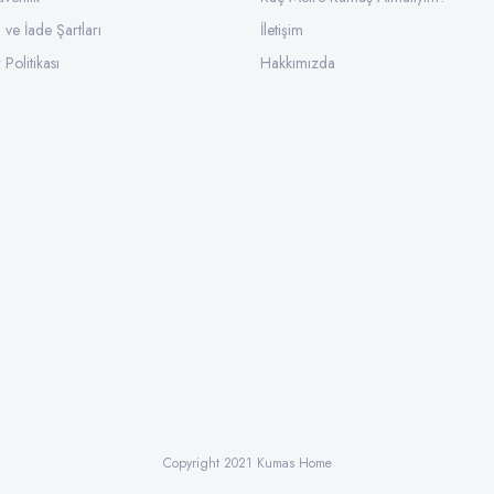
l ve İade Şartları
İletişim
 Politikası
Hakkımızda
Copyright 2021 Kumas Home