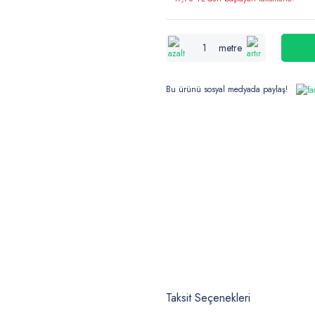
metre
Bu ürünü sosyal medyada paylaş!
Taksit Seçenekleri