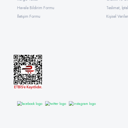
Havale Bildirim Formu
Teslimat, İpta
İletişim Formu
Kişisel Veriler