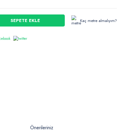
SEPETE EKLE
Kaç metre almalıyım?
Önerileriniz