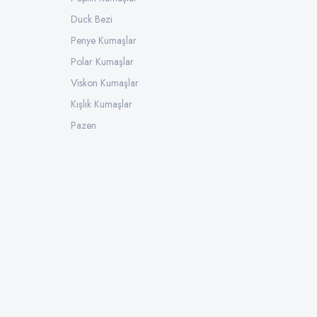
Duck Bezi
Penye Kumaşlar
Polar Kumaşlar
Viskon Kumaşlar
Kışlık Kumaşlar
Pazen