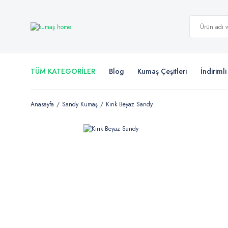
TÜM KATEGORİLER
Blog
Kumaş Çeşitleri
İndiriml
Anasayfa
Sandy Kumaş
Kırık Beyaz Sandy