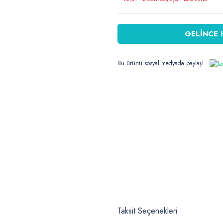
GELİNCE 
Bu ürünü sosyal medyada paylaş!
Taksit Seçenekleri