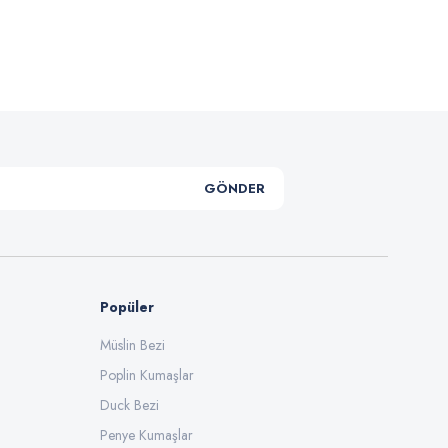
GÖNDER
Popüler
Müslin Bezi
Poplin Kumaşlar
Duck Bezi
Penye Kumaşlar