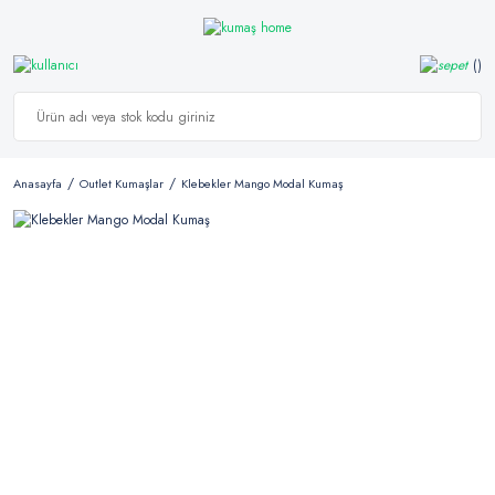
Anasayfa
Outlet Kumaşlar
Klebekler Mango Modal Kumaş