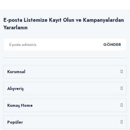
E-posta Listemize Kayıt Olun ve Kampanyalardan
Yararlanın
GÖNDER
Kurumsal
Alışveriş
Kumaş Home
Popüler