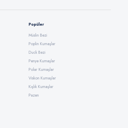
Popüler
Müslin Bezi
Poplin Kumaşlar
Duck Bezi
Penye Kumaşlar
Polar Kumaşlar
Viskon Kumaşlar
Kışlık Kumaşlar
Pazen