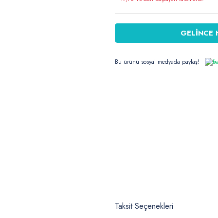
GELİNCE 
Bu ürünü sosyal medyada paylaş!
Taksit Seçenekleri