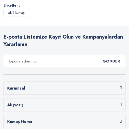
Etiketler :
akfil kumaş
E-posta Listemize Kayıt Olun ve Kampanyalardan
Yararlanın
GÖNDER
Kurumsal
Alışveriş
Kumaş Home