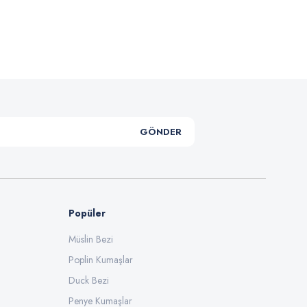
.
GÖNDER
Popüler
Müslin Bezi
Poplin Kumaşlar
Duck Bezi
Penye Kumaşlar