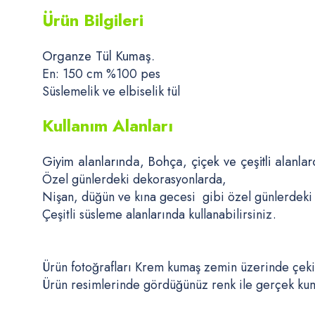
Ürün Bilgileri
Organze Tül Kumaş.
En: 150 cm %100 pes
Süslemelik ve elbiselik tül
Kullanım Alanları
Giyim alanlarında, Bohça, çiçek ve çeşitli alanl
Özel günlerdeki dekorasyonlarda,
Nişan, düğün ve kına gecesi gibi özel günlerdeki
Çeşitli süsleme alanlarında kullanabilirsiniz.
Ürün fotoğrafları Krem kumaş zemin üzerinde çeki
Ürün resimlerinde gördüğünüz renk ile gerçek kumaş