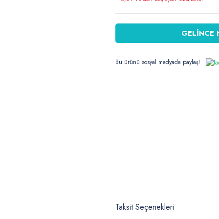
GELİNCE 
Bu ürünü sosyal medyada paylaş!
Taksit Seçenekleri