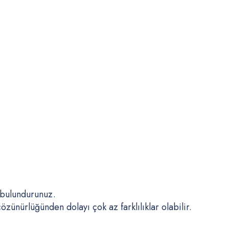
 bulundurunuz.
ünürlüğünden dolayı çok az farklılıklar olabilir.