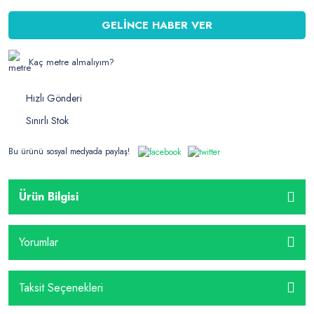
GELİNCE HABER VER
Kaç metre almalıyım?
Hızlı Gönderi
Sınırlı Stok
Bu ürünü sosyal medyada paylaş!
Ürün Bilgisi
Yorumlar
Taksit Seçenekleri