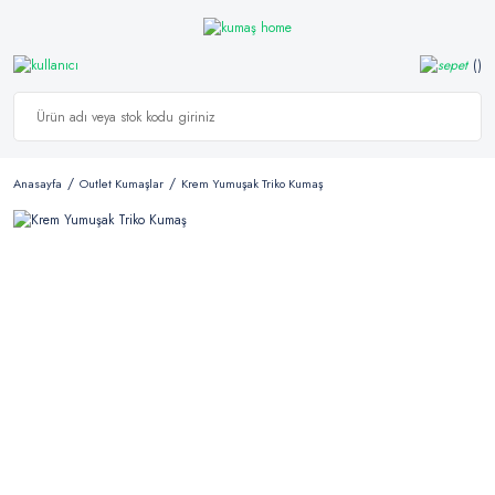
Anasayfa
Outlet Kumaşlar
Krem Yumuşak Triko Kumaş