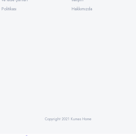
 Politikası
Hakkımızda
Copyright 2021 Kumas Home