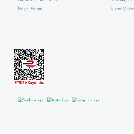
İletişim Formu
Kişisel Veriler