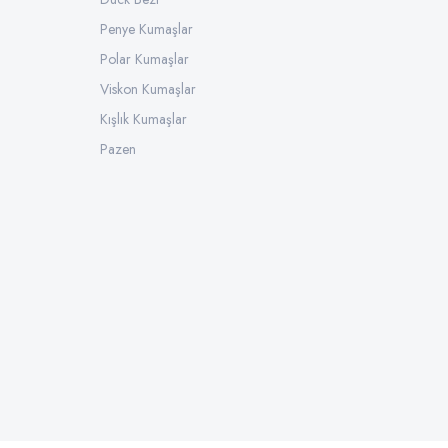
Penye Kumaşlar
Polar Kumaşlar
Viskon Kumaşlar
Kışlık Kumaşlar
Pazen