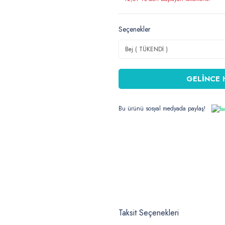
Seçenekler
GELİNCE 
Bu ürünü sosyal medyada paylaş!
Taksit Seçenekleri