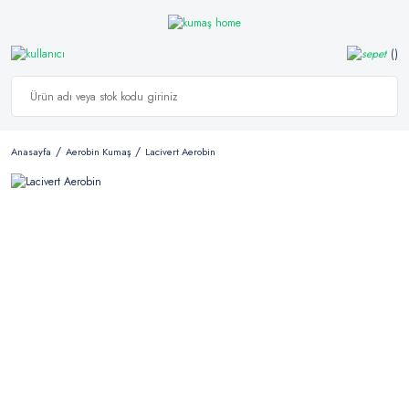
Anasayfa
Aerobin Kumaş
Lacivert Aerobin