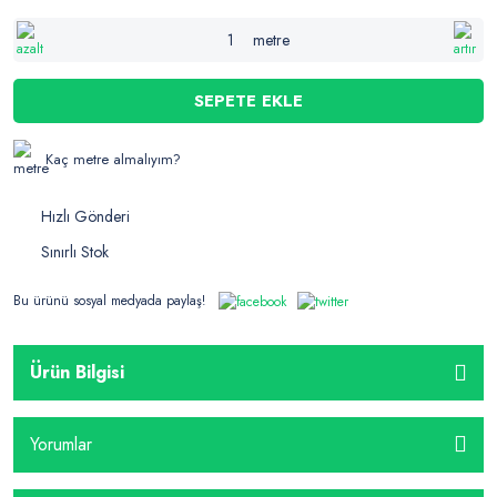
metre
SEPETE EKLE
Kaç metre almalıyım?
Hızlı Gönderi
Sınırlı Stok
Bu ürünü sosyal medyada paylaş!
Ürün Bilgisi
Yorumlar