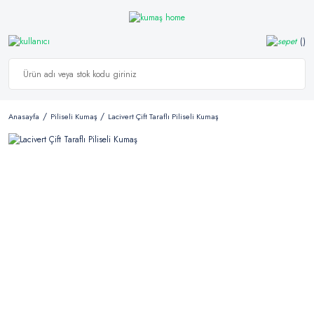
Anasayfa
Piliseli Kumaş
Lacivert Çift Taraflı Piliseli Kumaş