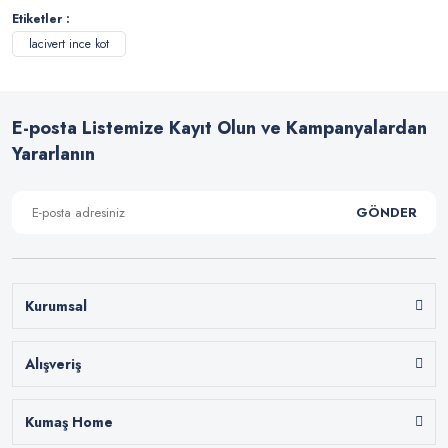
Etiketler :
lacivert ince kot
E-posta Listemize Kayıt Olun ve Kampanyalardan
Yararlanın
GÖNDER
Kurumsal
Alışveriş
Kumaş Home