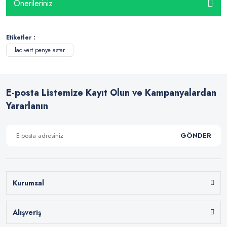
Önerileriniz
Etiketler :
lacivert penye astar
E-posta Listemize Kayıt Olun ve Kampanyalardan
Yararlanın
GÖNDER
Kurumsal
Alışveriş