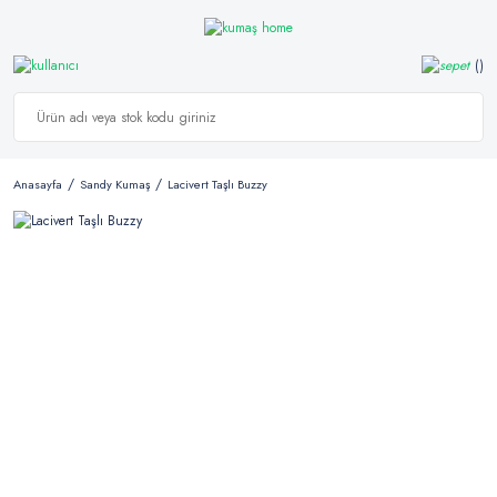
Anasayfa
Sandy Kumaş
Lacivert Taşlı Buzzy