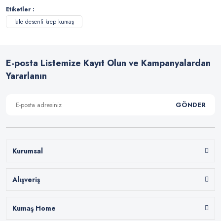
Etiketler :
lale desenli krep kumaş
E-posta Listemize Kayıt Olun ve Kampanyalardan
Yararlanın
GÖNDER
Kurumsal
Alışveriş
Kumaş Home