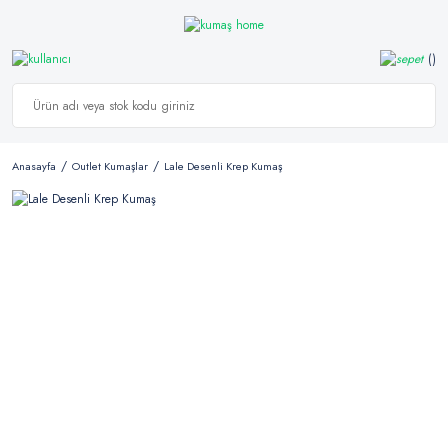
Anasayfa
Outlet Kumaşlar
Lale Desenli Krep Kumaş