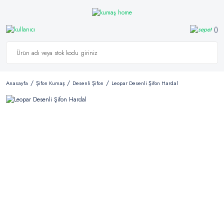
Anasayfa
Şifon Kumaş
Desenli Şifon
Leopar Desenli Şifon Hardal