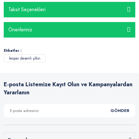
Taksit Seçenekleri
Önerileriniz
Etiketler :
leopar desenli şifon
E-posta Listemize Kayıt Olun ve Kampanyalardan
Yararlanın
GÖNDER