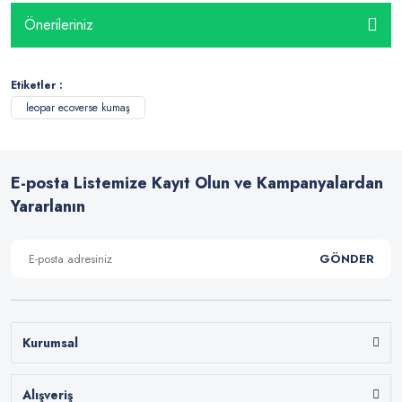
Önerileriniz
Etiketler :
leopar ecoverse kumaş
E-posta Listemize Kayıt Olun ve Kampanyalardan
Yararlanın
GÖNDER
Kurumsal
Alışveriş