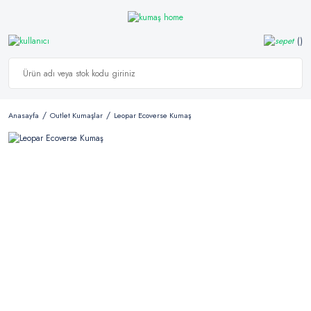
Anasayfa
Outlet Kumaşlar
Leopar Ecoverse Kumaş