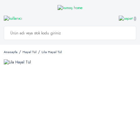
Anasayfa
Hayal Tül
Lila Hayal Tül