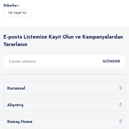
Etiketler :
lila hayal tül
E-posta Listemize Kayıt Olun ve Kampanyalardan
Yararlanın
GÖNDER
Kurumsal
Alışveriş
Kumaş Home