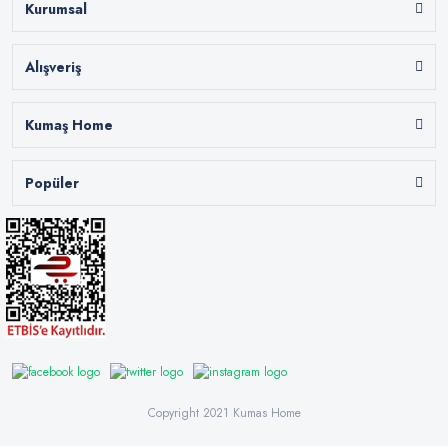
Kurumsal
Alışveriş
Kumaş Home
Popüler
Copyright 2021 Kumas Home