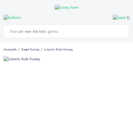
Anasayfa
Raşel Kumaş
Limonlu Rubi Kumaş