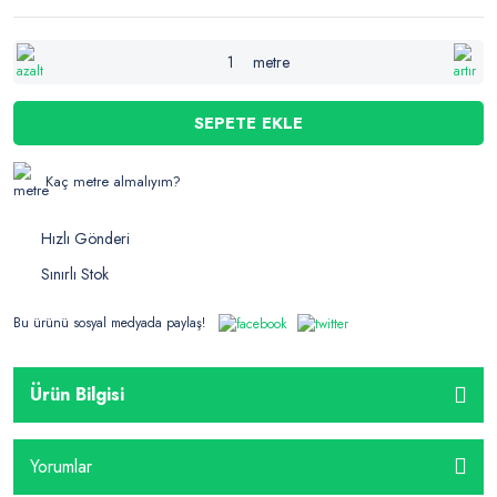
metre
SEPETE EKLE
Kaç metre almalıyım?
Hızlı Gönderi
Sınırlı Stok
Bu ürünü sosyal medyada paylaş!
Ürün Bilgisi
Yorumlar