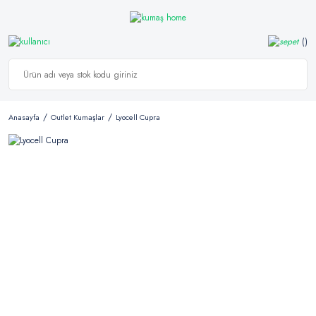
Anasayfa
Outlet Kumaşlar
Lyocell Cupra