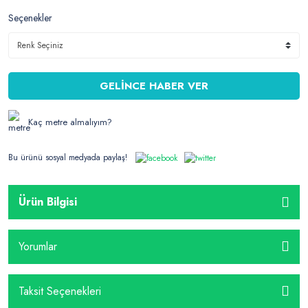
Seçenekler
GELİNCE HABER VER
Kaç metre almalıyım?
Bu ürünü sosyal medyada paylaş!
Ürün Bilgisi
Yorumlar
Taksit Seçenekleri