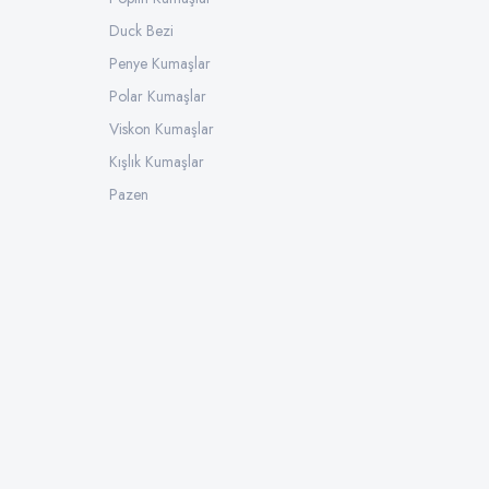
Duck Bezi
Penye Kumaşlar
Polar Kumaşlar
Viskon Kumaşlar
Kışlık Kumaşlar
Pazen