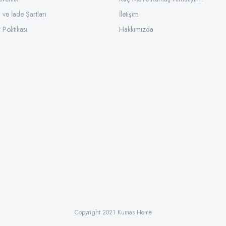
l ve İade Şartları
İletişim
 Politikası
Hakkımızda
Copyright 2021 Kumas Home