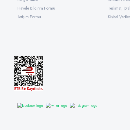
Havale Bildirim Formu
Teslimat, İpta
İletişim Formu
Kişisel Veriler