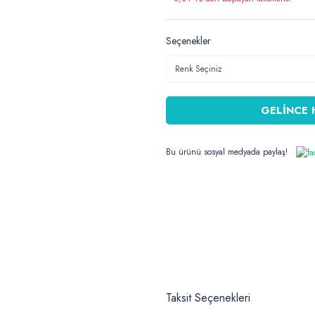
Seçenekler
GELİNCE 
Bu ürünü sosyal medyada paylaş!
Taksit Seçenekleri