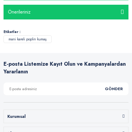
Önerileriniz
Etiketler :
mani kareli poplin kumaş
E-posta Listemize Kayıt Olun ve Kampanyalardan
Yararlanın
GÖNDER
Kurumsal