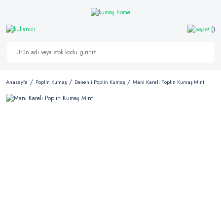
Anasayfa
Poplin Kumaş
Desenli Poplin Kumaş
Mani Kareli Poplin Kumaş Mint