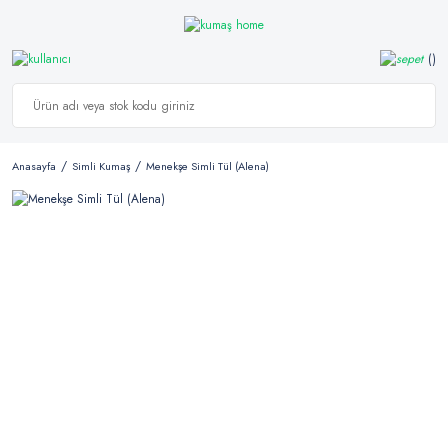
Anasayfa
Simli Kumaş
Menekşe Simli Tül (Alena)