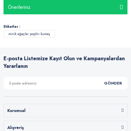
Önerileriniz
Etiketler :
minik ağaçlar poplin kumaş
E-posta Listemize Kayıt Olun ve Kampanyalardan
Yararlanın
GÖNDER
Kurumsal
Alışveriş