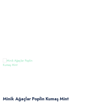
Minik Ağaçlar Poplin Kumaş Mint