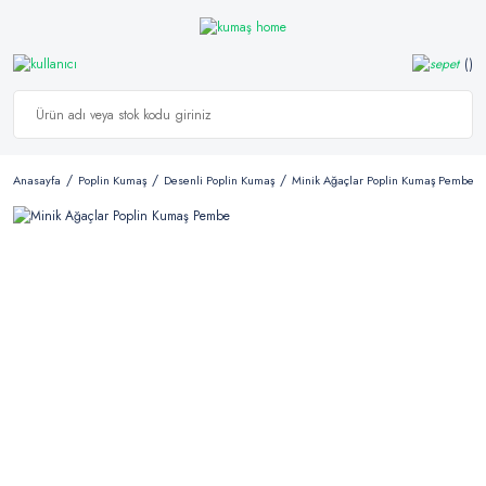
Anasayfa
Poplin Kumaş
Desenli Poplin Kumaş
Minik Ağaçlar Poplin Kumaş Pembe