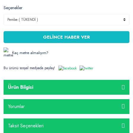
Seçenekler
GELİNCE HABER VER
Kaç metre almalıyım?
Bu ürünü sosyal medyada paylaş!
Ürün Bilgisi
Yorumlar
Taksit Seçenekleri