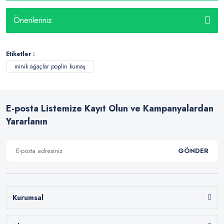
Önerileriniz
Etiketler :
minik ağaçlar poplin kumaş
E-posta Listemize Kayıt Olun ve Kampanyalardan
Yararlanın
GÖNDER
Kurumsal