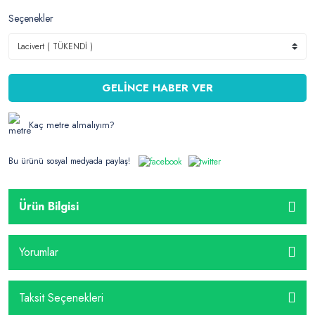
Seçenekler
GELİNCE HABER VER
Kaç metre almalıyım?
Bu ürünü sosyal medyada paylaş!
Ürün Bilgisi
Yorumlar
Taksit Seçenekleri