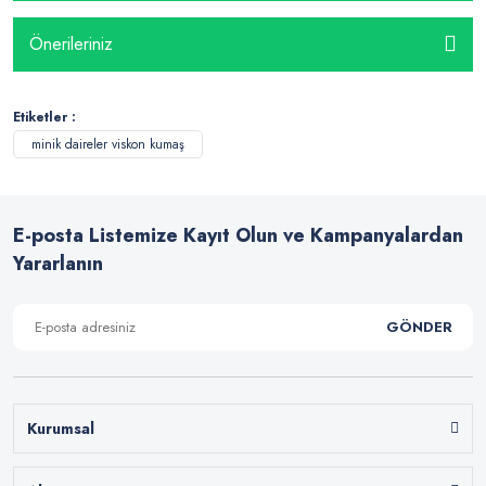
Önerileriniz
Etiketler :
minik daireler viskon kumaş
E-posta Listemize Kayıt Olun ve Kampanyalardan
Yararlanın
GÖNDER
Kurumsal