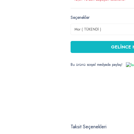
Seçenekler
GELİNCE 
Bu ürünü sosyal medyada paylaş!
Taksit Seçenekleri