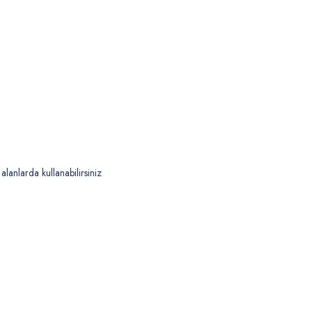
alanlarda kullanabilirsiniz