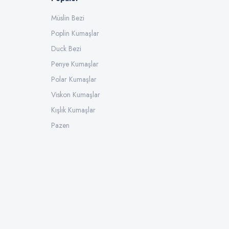
Müslin Bezi
Poplin Kumaşlar
Duck Bezi
Penye Kumaşlar
Polar Kumaşlar
Viskon Kumaşlar
Kışlık Kumaşlar
Pazen