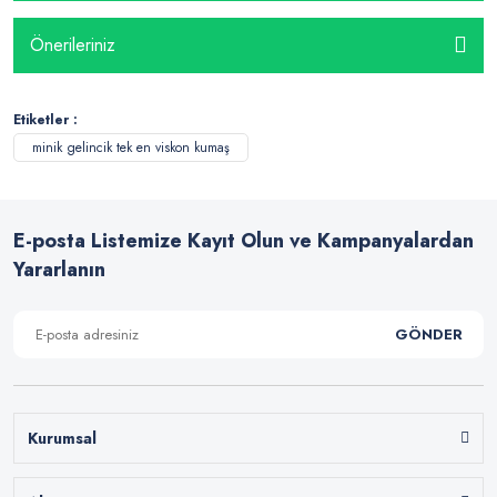
Önerileriniz
Etiketler :
minik gelincik tek en viskon kumaş
E-posta Listemize Kayıt Olun ve Kampanyalardan
Yararlanın
GÖNDER
Kurumsal