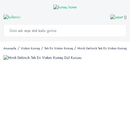
Anasayfa
Viskon Kumaş
Tek En Viskon Kumaş
Minik Gelincik Tek En Viskon Kumaş G