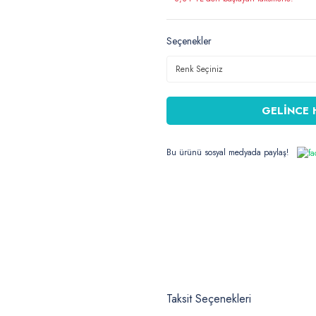
Seçenekler
GELİNCE 
Bu ürünü sosyal medyada paylaş!
Taksit Seçenekleri