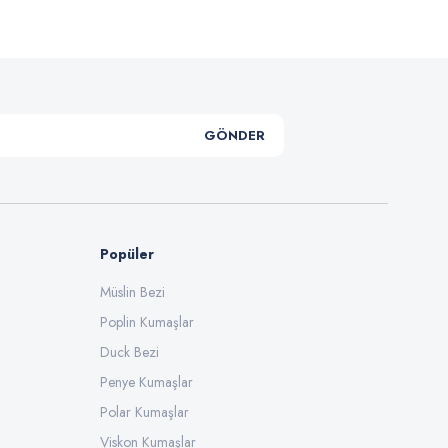
GÖNDER
Popüler
Müslin Bezi
Poplin Kumaşlar
Duck Bezi
Penye Kumaşlar
Polar Kumaşlar
Viskon Kumaşlar