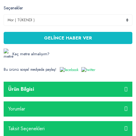
Seçenekler
GELİNCE HABER VER
Kaç metre almalıyım?
Bu ürünü sosyal medyada paylaş!
Ürün Bilgisi
Yorumlar
Taksit Seçenekleri