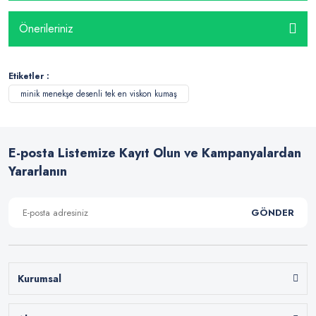
Önerileriniz
Etiketler :
minik menekşe desenli tek en viskon kumaş
E-posta Listemize Kayıt Olun ve Kampanyalardan
Yararlanın
GÖNDER
Kurumsal