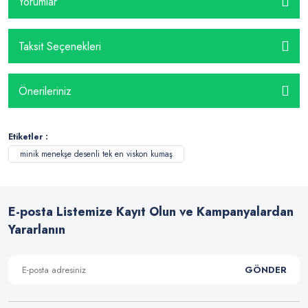
Yorumlar
Taksit Seçenekleri
Önerileriniz
Etiketler :
minik menekşe desenli tek en viskon kumaş
E-posta Listemize Kayıt Olun ve Kampanyalardan
Yararlanın
GÖNDER