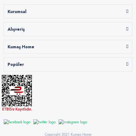
Kurumsal
Alışveriş
Kumaş Home
Popüler
Copyright 2021 Kumas Home