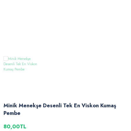
Minik Menekşe Desenli Tek En Viskon Kumaş
Pembe
80,00TL