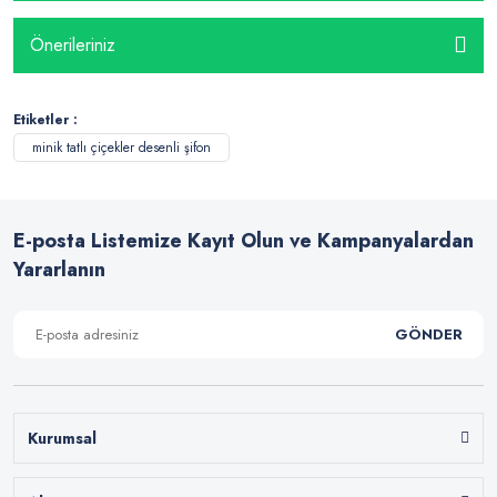
Önerileriniz
Etiketler :
minik tatlı çiçekler desenli şifon
E-posta Listemize Kayıt Olun ve Kampanyalardan
Yararlanın
GÖNDER
Kurumsal