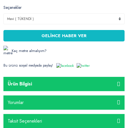
Seçenekler
GELİNCE HABER VER
Kaç metre almalıyım?
Bu ürünü sosyal medyada paylaş!
Ürün Bilgisi
Yorumlar
Taksit Seçenekleri