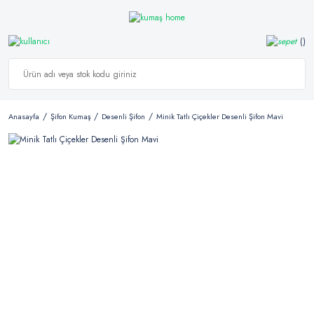
Anasayfa
Şifon Kumaş
Desenli Şifon
Minik Tatlı Çiçekler Desenli Şifon Mavi