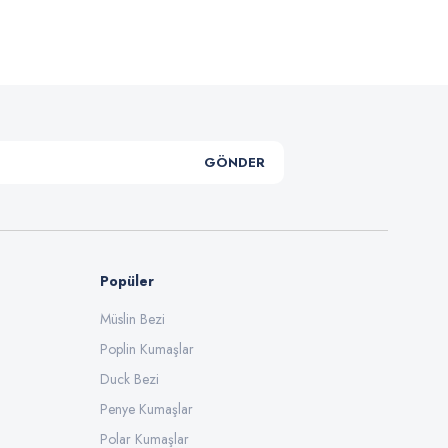
GÖNDER
Popüler
Müslin Bezi
Poplin Kumaşlar
Duck Bezi
Penye Kumaşlar
Polar Kumaşlar