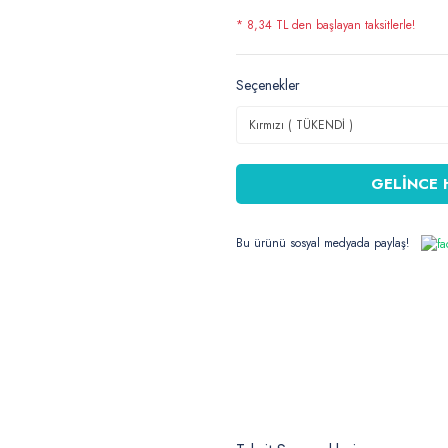
* 8,34 TL den başlayan taksitlerle!
Seçenekler
GELİNCE 
Bu ürünü sosyal medyada paylaş!