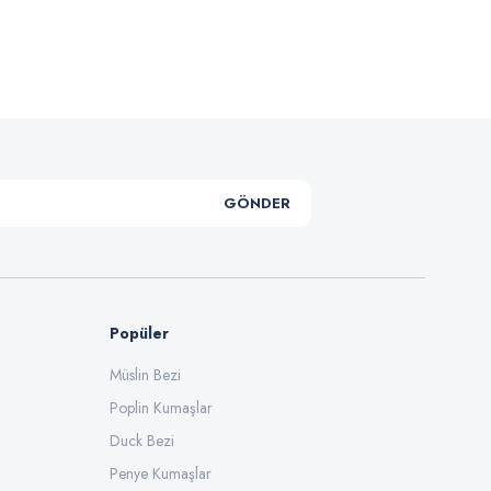
GÖNDER
Popüler
Müslin Bezi
Poplin Kumaşlar
Duck Bezi
Penye Kumaşlar