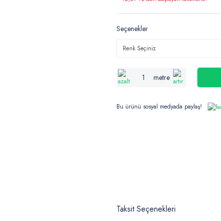
Seçenekler
metre
Bu ürünü sosyal medyada paylaş!
Taksit Seçenekleri