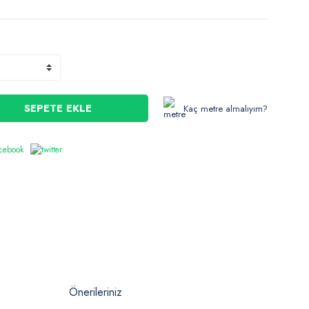
SEPETE EKLE
Kaç metre almalıyım?
Önerileriniz