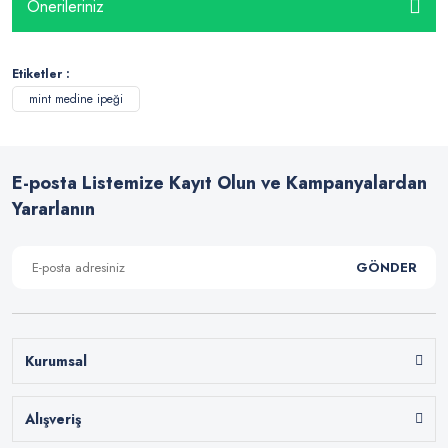
Önerileriniz
Etiketler :
mint medine ipeği
E-posta Listemize Kayıt Olun ve Kampanyalardan
Yararlanın
GÖNDER
Kurumsal
Alışveriş