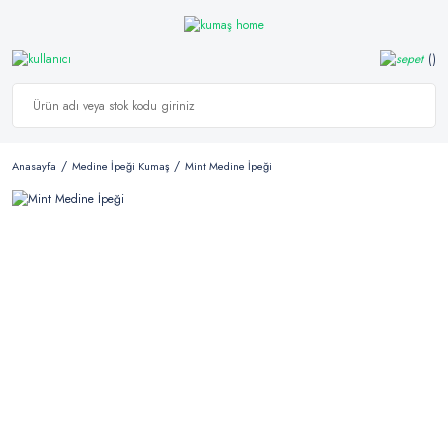
Anasayfa
Medine İpeği Kumaş
Mint Medine İpeği