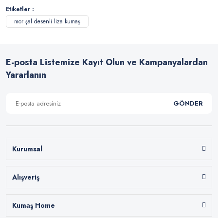
Etiketler :
mor şal desenli liza kumaş
E-posta Listemize Kayıt Olun ve Kampanyalardan
Yararlanın
GÖNDER
Kurumsal
Alışveriş
Kumaş Home