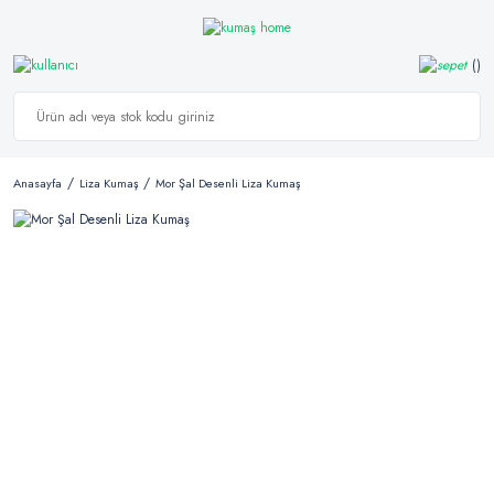
Anasayfa
Liza Kumaş
Mor Şal Desenli Liza Kumaş