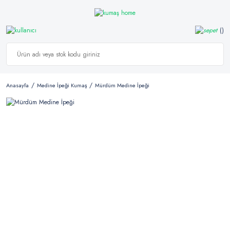
Anasayfa
Medine İpeği Kumaş
Mürdüm Medine İpeği