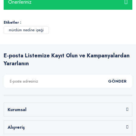
Önerileriniz
Etiketler :
mürdüm medine ipeği
E-posta Listemize Kayıt Olun ve Kampanyalardan
Yararlanın
GÖNDER
Kurumsal
Alışveriş