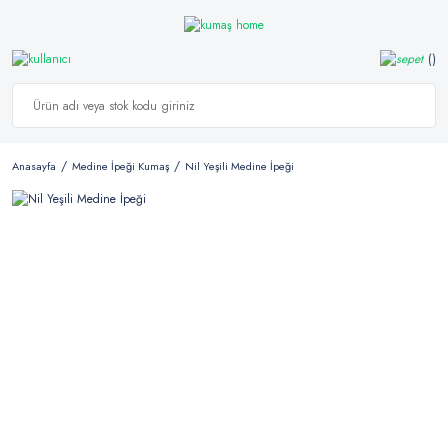
Anasayfa
Medine İpeği Kumaş
Nil Yeşili Medine İpeği