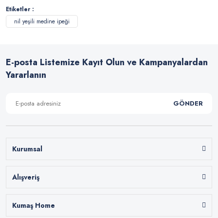
Etiketler :
nil yeşili medine ipeği
E-posta Listemize Kayıt Olun ve Kampanyalardan
Yararlanın
GÖNDER
Kurumsal
Alışveriş
Kumaş Home