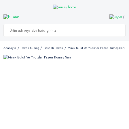
Anasayfa
Pazen Kumaş
Desenli Pazen
Minik Bulut Ve Yıldızlar Pazen Kumaş Sarı