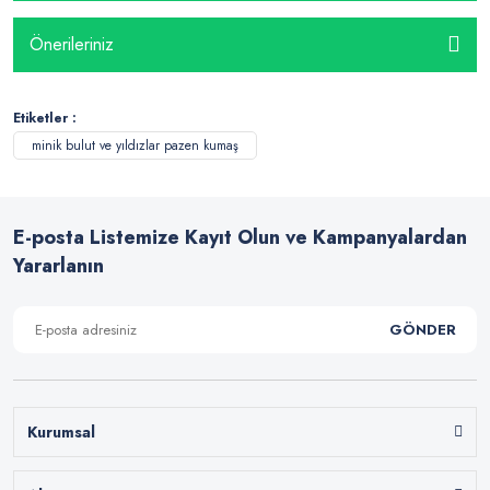
Önerileriniz
Etiketler :
minik bulut ve yıldızlar pazen kumaş
E-posta Listemize Kayıt Olun ve Kampanyalardan
Yararlanın
GÖNDER
Kurumsal