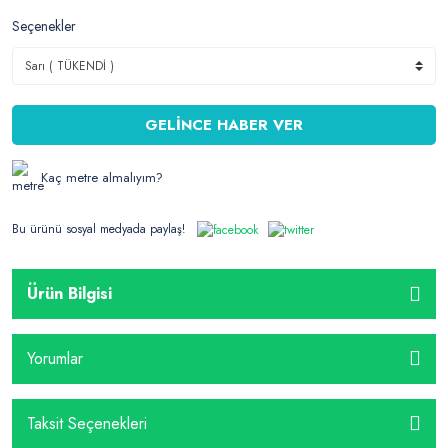
Seçenekler
GELİNCE HABER VER
Kaç metre almalıyım?
Bu ürünü sosyal medyada paylaş!
Ürün Bilgisi
Yorumlar
Taksit Seçenekleri