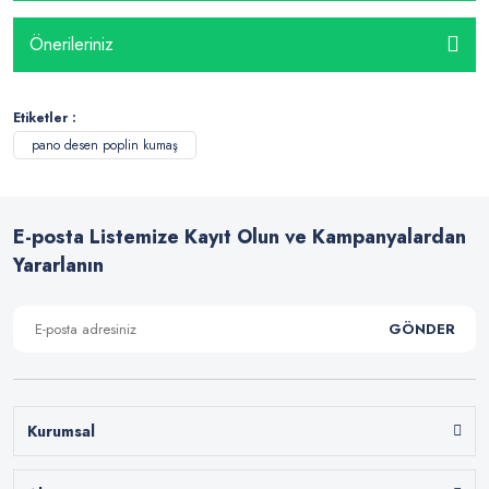
Önerileriniz
Etiketler :
pano desen poplin kumaş
E-posta Listemize Kayıt Olun ve Kampanyalardan
Yararlanın
GÖNDER
Kurumsal