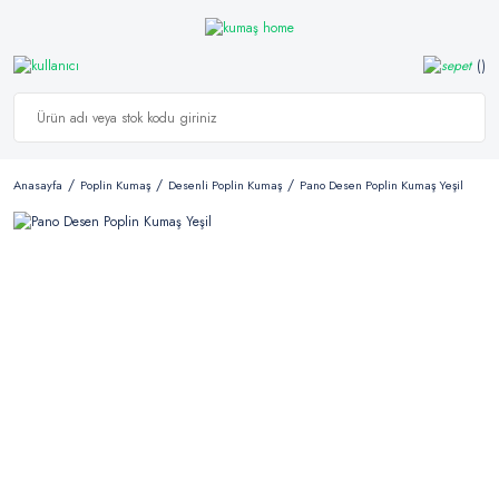
Anasayfa
Poplin Kumaş
Desenli Poplin Kumaş
Pano Desen Poplin Kumaş Yeşil