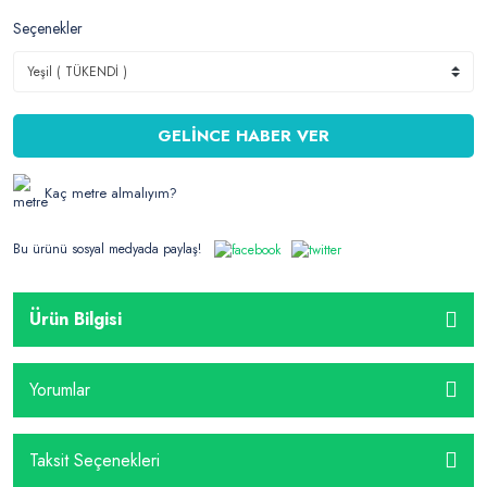
Seçenekler
GELİNCE HABER VER
Kaç metre almalıyım?
Bu ürünü sosyal medyada paylaş!
Ürün Bilgisi
Yorumlar
Taksit Seçenekleri