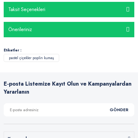
Taksit Seçenekleri
Önerileriniz
Etiketler :
pastel çiçekler poplin kumaş
E-posta Listemize Kayıt Olun ve Kampanyalardan
Yararlanın
GÖNDER