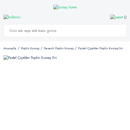
Anasayfa
Poplin Kumaş
Desenli Poplin Kumaş
Pastel Çiçekler Poplin Kumaş Gri