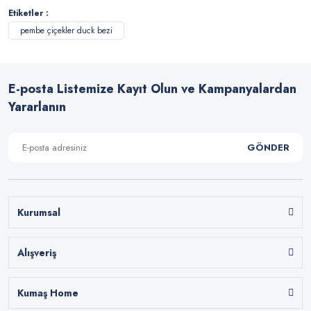
Etiketler :
pembe çiçekler duck bezi
E-posta Listemize Kayıt Olun ve Kampanyalardan
Yararlanın
GÖNDER
Kurumsal
Alışveriş
Kumaş Home