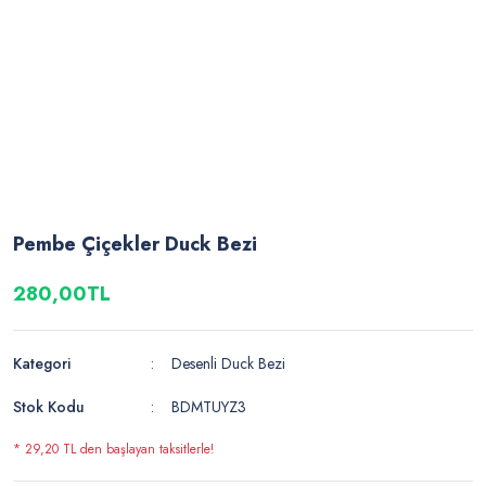
Pembe Çiçekler Duck Bezi
280,00TL
Kategori
Desenli Duck Bezi
Stok Kodu
BDMTUYZ3
* 29,20 TL den başlayan taksitlerle!