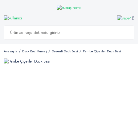
Anasayfa
Duck Bezi Kumaş
Desenli Duck Bezi
Pembe Çiçekler Duck Bezi