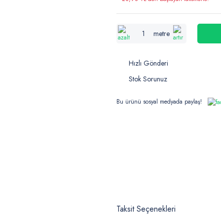
metre
Hızlı Gönderi
Stok Sorunuz
Bu ürünü sosyal medyada paylaş!
Taksit Seçenekleri