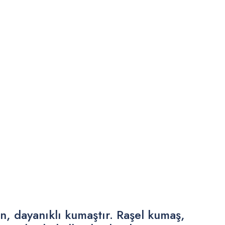
, dayanıklı kumaştır. Raşel kumaş,