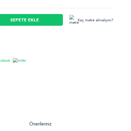
SEPETE EKLE
Kaç metre almalıyım?
Önerileriniz