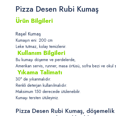
Pizza Desen Rubi Kumaş
Ürün Bilgileri
Raşel Kumaş
Kumaşın eni: 200 cm
Leke tutmaz, kolay temizlenir.
Kullanım Bilgileri
Bu kumaşı döşeme ve perdelerde,
Amerikan servis, runner, masa örtüsü, sofra bezi ve okul sır
Yıkama Talimatı
30° de yıkanmalıdır.
Renkli deterjan kullanılmalıdır.
Maksimum 150 derecede ütülenebilir.
Kumaşı tersten ütüleyiniz.
Pizza Desen Rubi Kumaş, döşemelik a