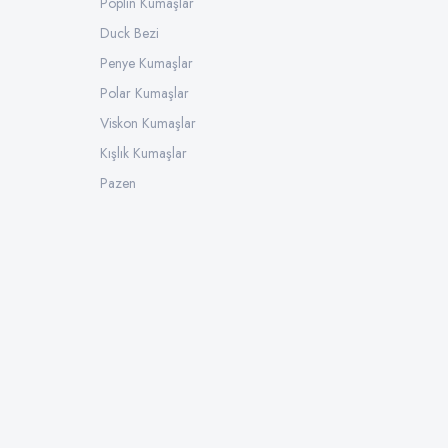
Poplin Kumaşlar
Duck Bezi
Penye Kumaşlar
Polar Kumaşlar
Viskon Kumaşlar
Kışlık Kumaşlar
Pazen